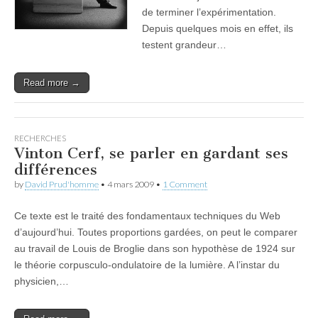
de terminer l’expérimentation.
Depuis quelques mois en effet, ils
testent grandeur…
Read more →
RECHERCHES
Vinton Cerf, se parler en gardant ses
différences
by
David Prud'homme
•
4 mars 2009
•
1 Comment
Ce texte est le traité des fondamentaux techniques du Web
d’aujourd’hui. Toutes proportions gardées, on peut le comparer
au travail de Louis de Broglie dans son hypothèse de 1924 sur
le théorie corpusculo-ondulatoire de la lumière. A l’instar du
physicien,…