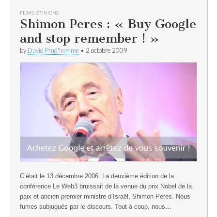
FILMS
,
OPINIONS
Shimon Peres : « Buy Google
and stop remember ! »
by
David Prud'homme
•
2 octobre 2009
C’était le 13 décembre 2006. La deuxième édition de la
conférence Le Web3 bruissait de la venue du prix Nobel de la
paix et ancien premier ministre d’Israël, Shimon Peres. Nous
fumes subjugués par le discours. Tout à coup, nous…