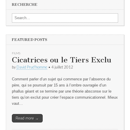
RECHERCHE
Search for:
FEATURED POSTS
FILMS
Cicatrices ou le Tiers Exclu
by
David Prud'homme
•
4 juillet 2012
Comment parler d’un sujet qui commence par l’absence du
père, qui se poursuit par 15 ans à l’ombre ouvragée d’un
phallus géant et se termine par une théorie absconse sur le
tiers qu’on exclut pour créer l’espace communicationnel. Mieux
vaut…
Read more →